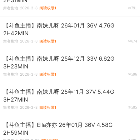
2H31MIN
舞者集地 2026-3-8
阅读权限1
791
【斗鱼主播】南妹儿呀 26年01月 36V 4.76G
2H42MIN
舞者集地 2026-3-8
阅读权限1
674
【斗鱼主播】南妹儿呀 25年12月 33V 6.62G
3H23MIN
舞者集地 2026-3-8
阅读权限1
596
【斗鱼主播】南妹儿呀 25年11月 37V 5.44G
3H27MIN
舞者集地 2026-3-8
阅读权限1
595
【斗鱼主播】ella亦亦 26年01月 36V 4.58G
2H59MIN