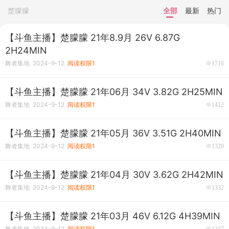
楚朦朦
全部
最新
热门
【斗鱼主播】楚朦朦 21年8.9月 26V 6.87G
2H24MIN
舞者集地 2024-9-12
阅读权限1
1716
【斗鱼主播】楚朦朦 21年06月 34V 3.82G 2H25MIN
舞者集地 2024-9-12
阅读权限1
1412
【斗鱼主播】楚朦朦 21年05月 36V 3.51G 2H40MIN
舞者集地 2024-9-12
阅读权限1
1320
【斗鱼主播】楚朦朦 21年04月 30V 3.62G 2H42MIN
舞者集地 2024-9-12
阅读权限1
1332
【斗鱼主播】楚朦朦 21年03月 46V 6.12G 4H39MIN
舞者集地 2024-9-12
阅读权限1
1337