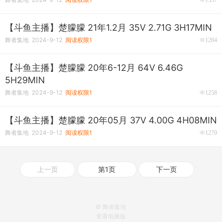
【斗鱼主播】楚朦朦 21年1.2月 35V 2.71G 3H17MIN
舞者集地 2024-9-12
阅读权限1
1204
【斗鱼主播】楚朦朦 20年6-12月 64V 6.46G
5H29MIN
舞者集地 2024-9-12
阅读权限1
1258
【斗鱼主播】楚朦朦 20年05月 37V 4.00G 4H08MIN
舞者集地 2024-9-12
阅读权限1
1270
上一页
第1页
下一页
© 舞者集地
查看电脑版