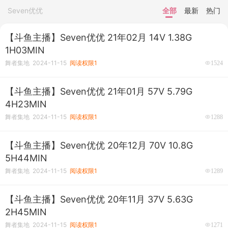
Seven优优
全部
最新
热门
【斗鱼主播】Seven优优 21年02月 14V 1.38G
1H03MIN
舞者集地 2024-11-15
阅读权限1
1524
【斗鱼主播】Seven优优 21年01月 57V 5.79G
4H23MIN
舞者集地 2024-11-15
阅读权限1
1288
【斗鱼主播】Seven优优 20年12月 70V 10.8G
5H44MIN
舞者集地 2024-11-15
阅读权限1
1289
【斗鱼主播】Seven优优 20年11月 37V 5.63G
2H45MIN
舞者集地 2024-11-15
阅读权限1
1271