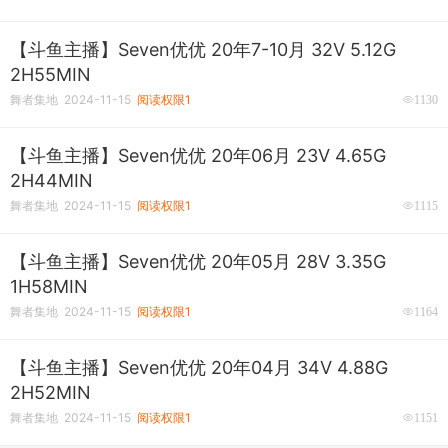
【斗鱼主播】Seven优优 20年7-10月 32V 5.12G
2H55MIN
舞者集地 2024-11-15
阅读权限1
1130
【斗鱼主播】Seven优优 20年06月 23V 4.65G
2H44MIN
舞者集地 2024-11-15
阅读权限1
1115
【斗鱼主播】Seven优优 20年05月 28V 3.35G
1H58MIN
舞者集地 2024-11-15
阅读权限1
1164
【斗鱼主播】Seven优优 20年04月 34V 4.88G
2H52MIN
舞者集地 2024-11-15
阅读权限1
1151