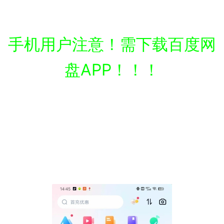
手机用户注意！需下载百度网
盘APP！！！