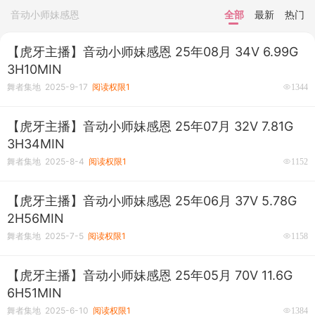
音动小师妹感恩
全部
最新
热门
【虎牙主播】音动小师妹感恩 25年08月 34V 6.99G
3H10MIN
舞者集地 2025-9-17
阅读权限1
1344
【虎牙主播】音动小师妹感恩 25年07月 32V 7.81G
3H34MIN
舞者集地 2025-8-4
阅读权限1
1152
【虎牙主播】音动小师妹感恩 25年06月 37V 5.78G
2H56MIN
舞者集地 2025-7-5
阅读权限1
1158
【虎牙主播】音动小师妹感恩 25年05月 70V 11.6G
6H51MIN
舞者集地 2025-6-10
阅读权限1
1384