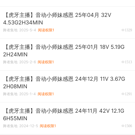
【虎牙主播】音动小师妹感恩 25年04月 32V
4.53G2H34MIN
舞者集地 2025-5-4
阅读权限1
1329
【虎牙主播】音动小师妹感恩 25年01月 18V 5.19G
2H24MIN
舞者集地 2025-2-6
阅读权限1
1513
【虎牙主播】音动小师妹感恩 24年12月 11V 3.67G
2H08MIN
舞者集地 2025-1-4
阅读权限1
1291
【虎牙主播】音动小师妹感恩 24年11月 42V 12.1G
6H55MIN
舞者集地 2024-12-5
阅读权限1
1506