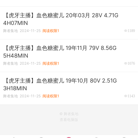
【虎牙主播】血色糖蜜儿 20年03月 28V 4.71G
4H07MIN
舞者集地 2024-11-25
阅读权限1
1189
【虎牙主播】血色糖蜜儿 19年11月 79V 8.56G
5H48MIN
舞者集地 2024-11-25
阅读权限1
1076
【虎牙主播】血色糖蜜儿 19年10月 80V 2.51G
3H18MIN
舞者集地 2024-11-25
阅读权限1
1143
© 舞者集地
查看电脑版