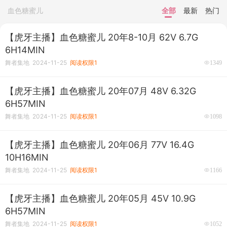
血色糖蜜儿
全部
最新
热门
【虎牙主播】血色糖蜜儿 20年8-10月 62V 6.7G
6H14MIN
舞者集地 2024-11-25
阅读权限1
1349
【虎牙主播】血色糖蜜儿 20年07月 48V 6.32G
6H57MIN
舞者集地 2024-11-25
阅读权限1
1098
【虎牙主播】血色糖蜜儿 20年06月 77V 16.4G
10H16MIN
舞者集地 2024-11-25
阅读权限1
1166
【虎牙主播】血色糖蜜儿 20年05月 45V 10.9G
6H57MIN
舞者集地 2024-11-25
阅读权限1
1052