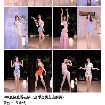
VIP直接查看链接（金币会员点击购买）
售价：15 金钱