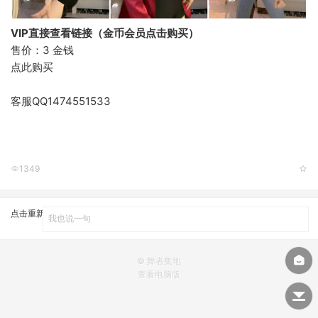
VIP直接查看链接（金币会员点击购买）
售价：3 金钱
点此购买
客服QQ1474551533
1349
点击重新加载
© 舞者集地
查看电脑版