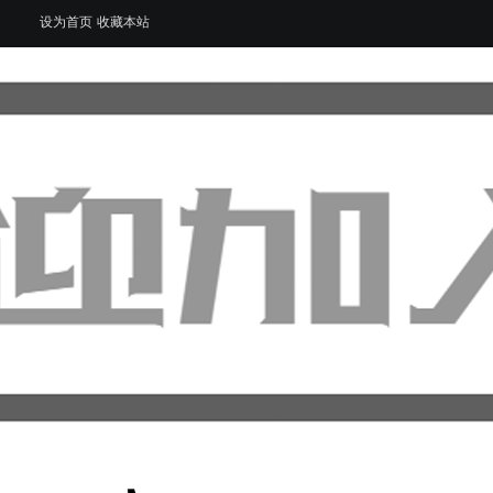
设为首页
收藏本站