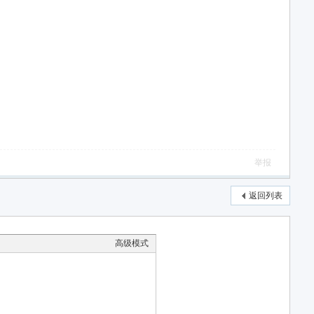
举报
返回列表
高级模式