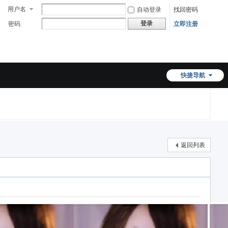
用户名
自动登录
找回密码
登录
密码
立即注册
快捷导航
返回列表