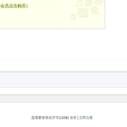
币会员点击购买）
您需要登录后才可以回帖
登录
|
立即注册