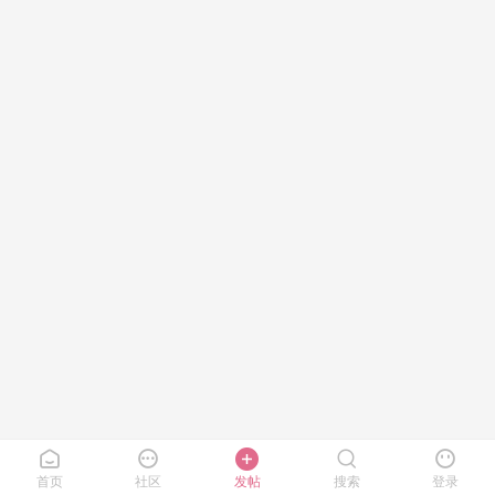
首页
社区
发帖
搜索
登录